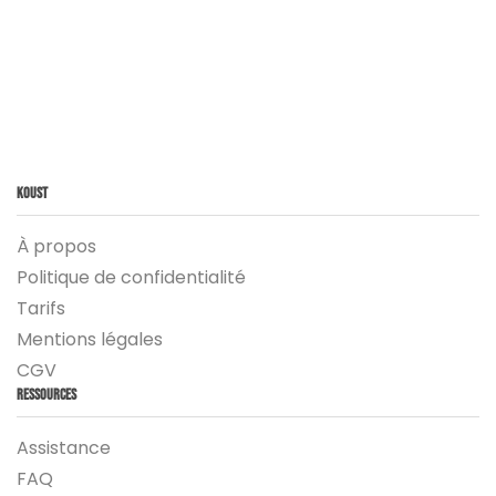
Koust
À propos
Politique de confidentialité
Tarifs
Mentions légales
CGV
Ressources
Assistance
FAQ