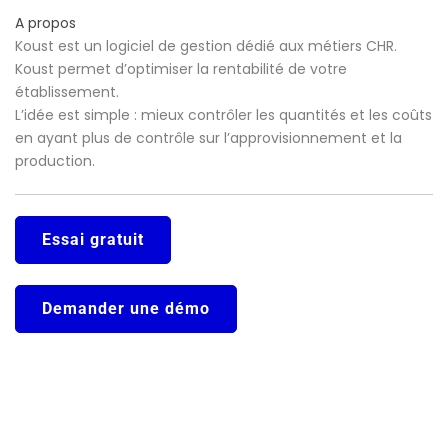
A propos
Koust est un logiciel de gestion dédié aux métiers CHR.
Koust permet d’optimiser la rentabilité de votre
établissement.
L’idée est simple : mieux contrôler les quantités et les coûts
en ayant plus de contrôle sur l’approvisionnement et la
production.
Essai gratuit
Demander une démo