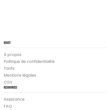
Koust
À propos
Politique de confidentialité
Tarifs
Mentions légales
CGV
Ressources
Assistance
FAQ