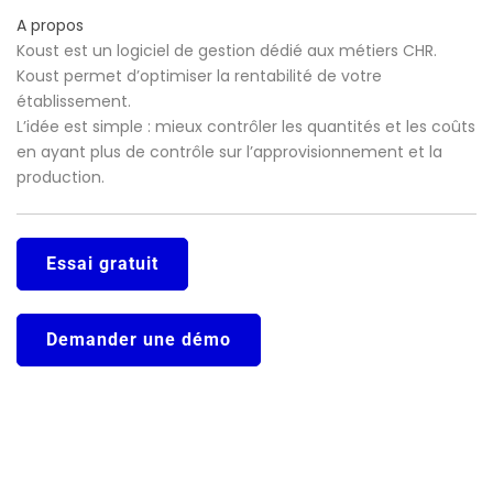
A propos
Koust est un logiciel de gestion dédié aux métiers CHR.
Koust permet d’optimiser la rentabilité de votre
établissement.
L’idée est simple : mieux contrôler les quantités et les coûts
en ayant plus de contrôle sur l’approvisionnement et la
production.
Essai gratuit
Demander une démo