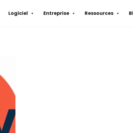
Logiciel
Entreprise
Ressources
B