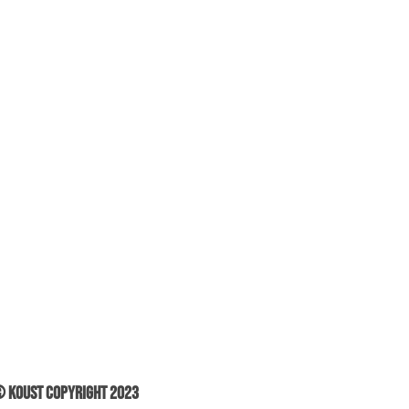
 Koust Copyright 2023