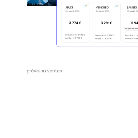
prévision ventes