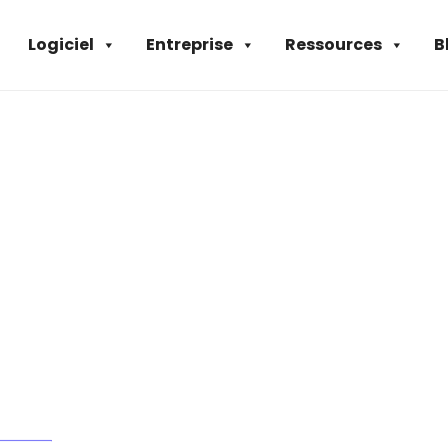
Logiciel
Entreprise
Ressources
B