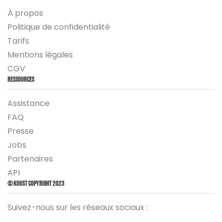
À propos
Politique de confidentialité
Tarifs
Mentions légales
CGV
Ressources
Assistance
FAQ
Presse
Jobs
Partenaires
API
© Koust Copyright 2023
Suivez-nous sur les réseaux sociaux :