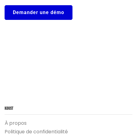
Demander une démo
Koust
À propos
Politique de confidentialité