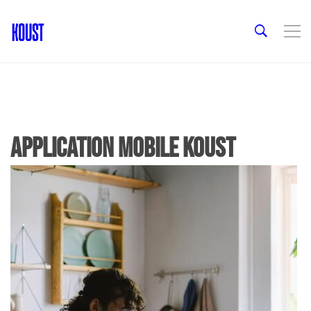
application mobile koust