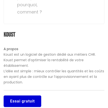
pourquoi,
comment ?
Koust
A propos
Koust est un logiciel de gestion dédié aux métiers CHR.
Koust permet d’optimiser la rentabilité de votre
établissement.
L’idée est simple : mieux contrôler les quantités et les coûts
en ayant plus de contrôle sur l’approvisionnement et la
production.
Essai gratuit