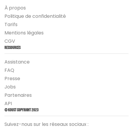
À propos
Politique de confidentialité
Tarifs
Mentions légales
CGV
Ressources
Assistance
FAQ
Presse
Jobs
Partenaires
API
© Koust Copyright 2023
Suivez-nous sur les réseaux sociaux :