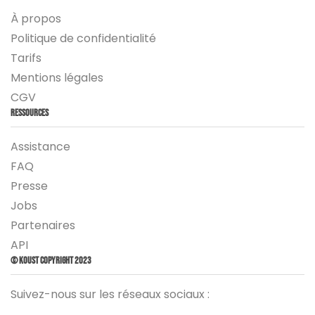
À propos
Politique de confidentialité
Tarifs
Mentions légales
CGV
Ressources
Assistance
FAQ
Presse
Jobs
Partenaires
API
© Koust Copyright 2023
Suivez-nous sur les réseaux sociaux :