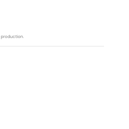
a production.