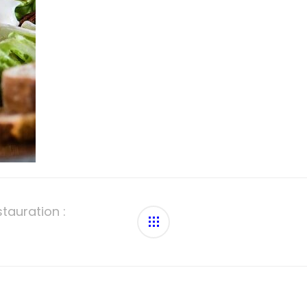
tauration :