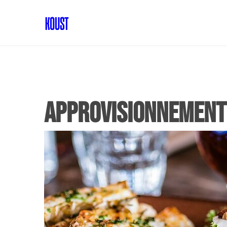
approvisionnement