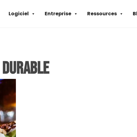
Logiciel
Entreprise
Ressources
B
 durable