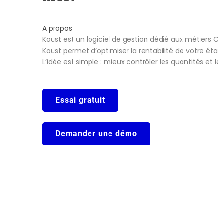
A propos
Koust est un logiciel de gestion dédié aux métiers 
Koust permet d’optimiser la rentabilité de votre ét
L’idée est simple : mieux contrôler les quantités et
Essai gratuit
Demander une démo