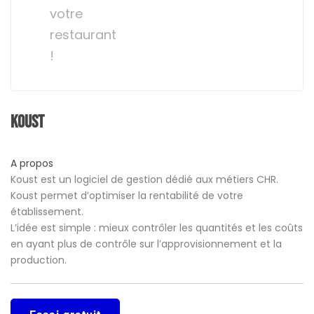
votre
restaurant
!
Koust
A propos
Koust est un logiciel de gestion dédié aux métiers CHR.
Koust permet d’optimiser la rentabilité de votre
établissement.
L’idée est simple : mieux contrôler les quantités et les coûts
en ayant plus de contrôle sur l’approvisionnement et la
production.