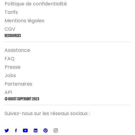
Politique de confidentialité
Tarifs
Mentions légales
CGV
Ressources
Assistance
FAQ
Presse
Jobs
Partenaires
API
© Koust Copyright 2023
Suivez-nous sur les réseaux sociaux :