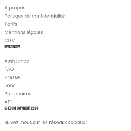
À propos
Politique de confidentialité
Tarifs
Mentions légales
CGV
Ressources
Assistance
FAQ
Presse
Jobs
Partenaires
API
© Koust Copyright 2023
Suivez-nous sur les réseaux sociaux :