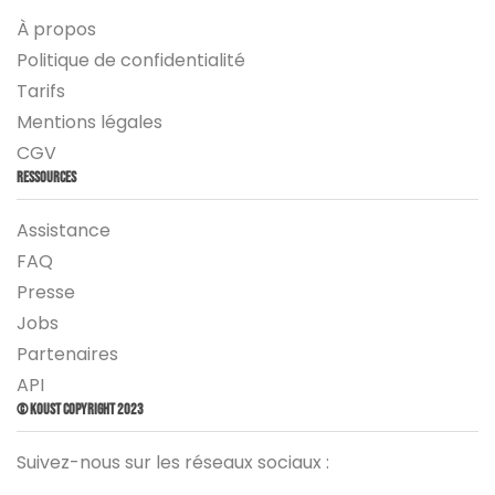
À propos
Politique de confidentialité
Tarifs
Mentions légales
CGV
Ressources
Assistance
FAQ
Presse
Jobs
Partenaires
API
© Koust Copyright 2023
Suivez-nous sur les réseaux sociaux :