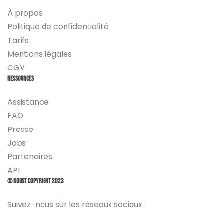
À propos
Politique de confidentialité
Tarifs
Mentions légales
CGV
Ressources
Assistance
FAQ
Presse
Jobs
Partenaires
API
© Koust Copyright 2023
Suivez-nous sur les réseaux sociaux :