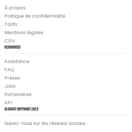
À propos
Politique de confidentialité
Tarifs
Mentions légales
CGV
Ressources
Assistance
FAQ
Presse
Jobs
Partenaires
API
© Koust Copyright 2023
Suivez-nous sur les réseaux sociaux :