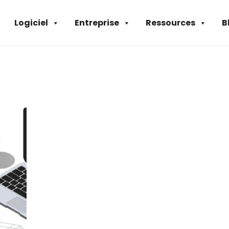
Logiciel
Entreprise
Ressources
B