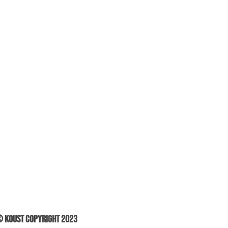
 Koust Copyright 2023