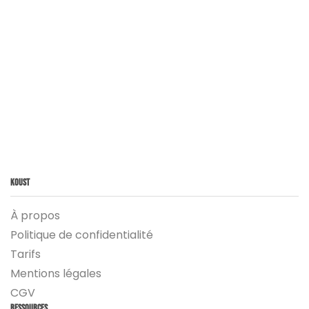
Koust
À propos
Politique de confidentialité
Tarifs
Mentions légales
CGV
Ressources