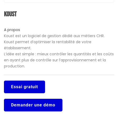
Koust
A propos
Koust est un logiciel de gestion dédié aux métiers CHR.
Koust permet d’optimiser la rentabilité de votre
établissement.
L’idée est simple : mieux contrôler les quantités et les coûts
en ayant plus de contrôle sur l’approvisionnement et la
production.
Essai gratuit
Demander une démo