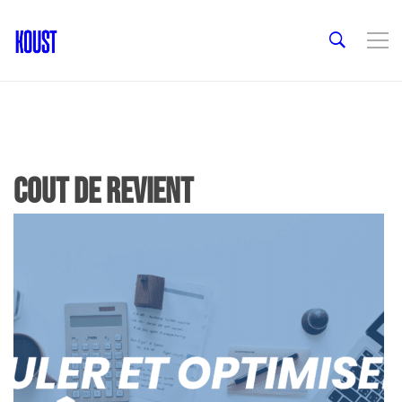
cout de revient