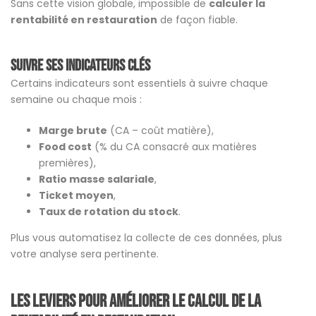
Sans cette vision globale, impossible de
calculer la
rentabilité en restauration
de façon fiable.
Suivre ses indicateurs clés
Certains indicateurs sont essentiels à suivre chaque
semaine ou chaque mois :
Marge brute
(CA – coût matière),
Food cost
(% du CA consacré aux matières
premières),
Ratio masse salariale
,
Ticket moyen
,
Taux de rotation du stock
.
Plus vous automatisez la collecte de ces données, plus
votre analyse sera pertinente.
Les leviers pour améliorer le Calcul de la