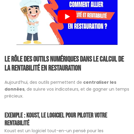
Le rôle des outils numériques dans le calcul de
la rentabilité en restauration
Aujourd’hui, des outils permettent de
centraliser les
données
, de suivre vos indicateurs, et de gagner un temps
précieux.
Exemple : Koust, le logiciel pour piloter votre
rentabilité
Koust est un logiciel tout-en-un pensé pour les