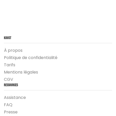
Koust
À propos
Politique de confidentialité
Tarifs
Mentions légales
CGV
Ressources
Assistance
FAQ
Presse