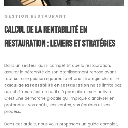
GESTION RESTAURANT
Calcul de la rentabilité en
restauration : leviers et stratégies
Dans un secteur aussi compétitif que la restauration,
assurer la pérennité de son établissement repose avant
tout sur une gestion rigoureuse et une stratégie claire. Le
calcul de la rentabilité en restauration
ne se limite pas
aux chiffres : c’est un outil clé pour piloter son activité.
C’est une démarche globale qui implique d’analyser en
profondeur vos coûts, vos ventes, vos équipes et vos
process.
Dans cet article, nous vous proposons un guide complet,