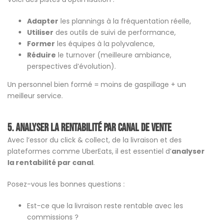
Adapter
les plannings à la fréquentation réelle,
Utiliser
des outils de suivi de performance,
Former
les équipes à la polyvalence,
Réduire
le turnover (meilleure ambiance,
perspectives d’évolution).
Un personnel bien formé = moins de gaspillage + un
meilleur service.
5. Analyser la rentabilité par canal de vente
Avec l’essor du click & collect, de la livraison et des
plateformes comme UberEats, il est essentiel d’
analyser
la rentabilité par canal
.
Posez-vous les bonnes questions :
Est-ce que la livraison reste rentable avec les
commissions ?