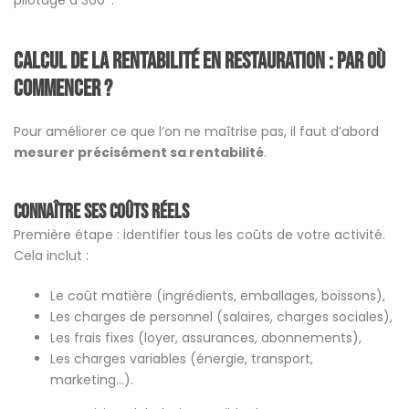
pilotage à 360°.
Calcul de la rentabilité en restauration : par où
commencer ?
Pour améliorer ce que l’on ne maîtrise pas, il faut d’abord
mesurer précisément sa rentabilité
.
Connaître ses coûts réels
Première étape : identifier tous les coûts de votre activité.
Cela inclut :
Le coût matière (ingrédients, emballages, boissons),
Les charges de personnel (salaires, charges sociales),
Les frais fixes (loyer, assurances, abonnements),
Les charges variables (énergie, transport,
marketing…).