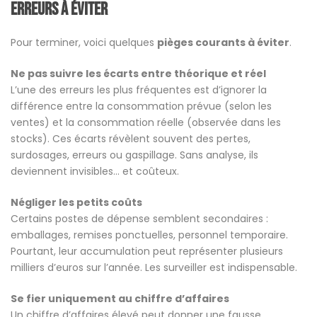
erreurs à éviter
Pour terminer, voici quelques
pièges courants à éviter
.
Ne pas suivre les écarts entre théorique et réel
L’une des erreurs les plus fréquentes est d’ignorer la
différence entre la consommation prévue (selon les
ventes) et la consommation réelle (observée dans les
stocks). Ces écarts révèlent souvent des pertes,
surdosages, erreurs ou gaspillage. Sans analyse, ils
deviennent invisibles… et coûteux.
Négliger les petits coûts
Certains postes de dépense semblent secondaires :
emballages, remises ponctuelles, personnel temporaire.
Pourtant, leur accumulation peut représenter plusieurs
milliers d’euros sur l’année. Les surveiller est indispensable.
Se fier uniquement au chiffre d’affaires
Un chiffre d’affaires élevé peut donner une fausse