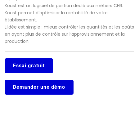
Koust est un logiciel de gestion dédié aux métiers CHR.
Koust permet d’optimiser la rentabilité de votre
établissement.
L’idée est simple : mieux contrôler les quantités et les coûts
en ayant plus de contrôle sur l’approvisionnement et la
production.
Essai gratuit
Demander une démo