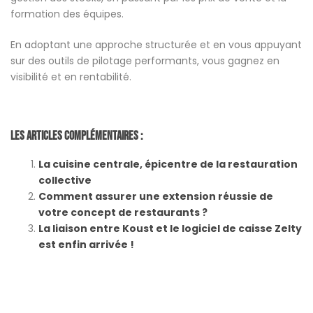
formation des équipes.
En adoptant une approche structurée et en vous appuyant
sur des outils de pilotage performants, vous gagnez en
visibilité et en rentabilité.
Les Articles Complémentaires :
La cuisine centrale, épicentre de la restauration
collective
Comment assurer une extension réussie de
votre concept de restaurants ?
La liaison entre Koust et le logiciel de caisse Zelty
est enfin arrivée !