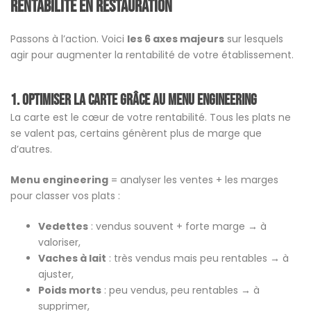
rentabilité en restauration
Passons à l’action. Voici
les 6 axes majeurs
sur lesquels
agir pour augmenter la rentabilité de votre établissement.
1. Optimiser la carte grâce au menu engineering
La carte est le cœur de votre rentabilité. Tous les plats ne
se valent pas, certains génèrent plus de marge que
d’autres.
Menu engineering
= analyser les ventes + les marges
pour classer vos plats :
Vedettes
: vendus souvent + forte marge → à
valoriser,
Vaches à lait
: très vendus mais peu rentables → à
ajuster,
Poids morts
: peu vendus, peu rentables → à
supprimer,