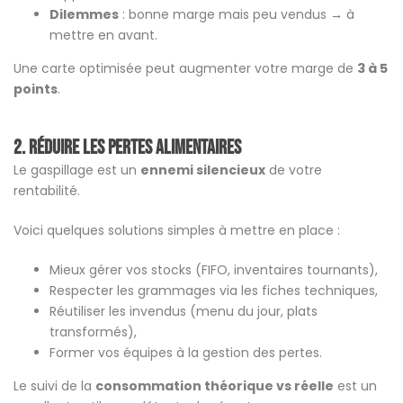
Dilemmes
: bonne marge mais peu vendus → à
mettre en avant.
Une carte optimisée peut augmenter votre marge de
3 à 5
points
.
2. Réduire les pertes alimentaires
Le gaspillage est un
ennemi silencieux
de votre
rentabilité.
Voici quelques solutions simples à mettre en place :
Mieux gérer vos stocks (FIFO, inventaires tournants),
Respecter les grammages via les fiches techniques,
Réutiliser les invendus (menu du jour, plats
transformés),
Former vos équipes à la gestion des pertes.
Le suivi de la
consommation théorique vs réelle
est un