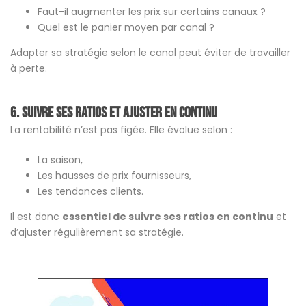
Faut-il augmenter les prix sur certains canaux ?
Quel est le panier moyen par canal ?
Adapter sa stratégie selon le canal peut éviter de travailler
à perte.
6. Suivre ses ratios et ajuster en continu
La rentabilité n’est pas figée. Elle évolue selon :
La saison,
Les hausses de prix fournisseurs,
Les tendances clients.
Il est donc
essentiel de suivre ses ratios en continu
et
d’ajuster régulièrement sa stratégie.