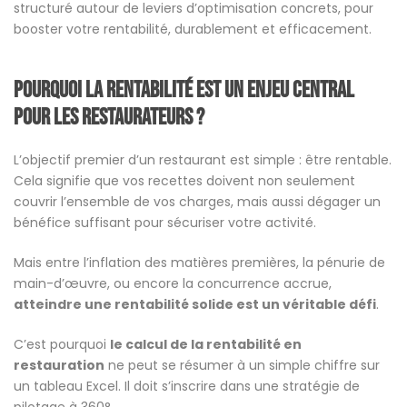
structuré autour de leviers d’optimisation concrets, pour
booster votre rentabilité, durablement et efficacement.
Pourquoi la rentabilité est un enjeu central
pour les restaurateurs ?
L’objectif premier d’un restaurant est simple : être rentable.
Cela signifie que vos recettes doivent non seulement
couvrir l’ensemble de vos charges, mais aussi dégager un
bénéfice suffisant pour sécuriser votre activité.
Mais entre l’inflation des matières premières, la pénurie de
main-d’œuvre, ou encore la concurrence accrue,
atteindre une rentabilité solide est un véritable défi
.
C’est pourquoi
le calcul de la rentabilité en
restauration
ne peut se résumer à un simple chiffre sur
un tableau Excel. Il doit s’inscrire dans une stratégie de