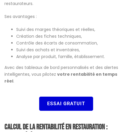
restaurateurs.
Ses avantages :
Suivi des marges théoriques et réelles,
Création des fiches techniques,
Contrôle des écarts de consommation,
Suivi des achats et inventaires,
Analyse par produit, famille, établissement.
Avec des tableaux de bord personnalisés et des alertes
intelligentes, vous pilotez
votre rentabilité en temps
réel
.
ESSAI GRATUIT
Calcul de la rentabilité en restauration :