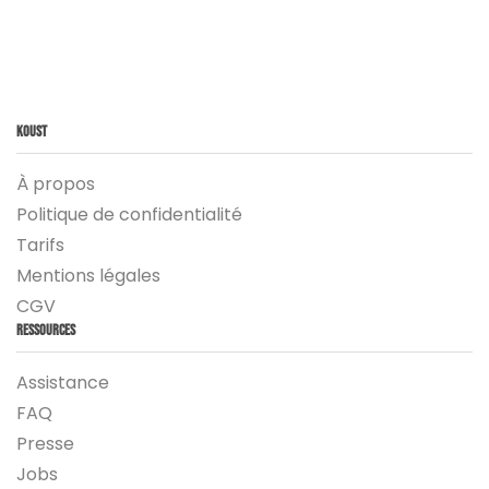
Koust
À propos
Politique de confidentialité
Tarifs
Mentions légales
CGV
Ressources
Assistance
FAQ
Presse
Jobs