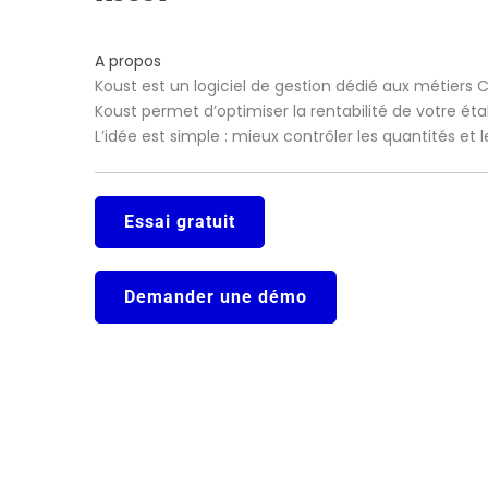
A propos
Koust est un logiciel de gestion dédié aux métiers 
Koust permet d’optimiser la rentabilité de votre ét
L’idée est simple : mieux contrôler les quantités et
Essai gratuit
Demander une démo