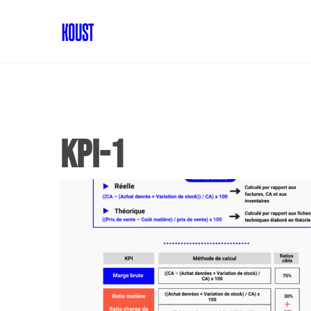
KPI-1