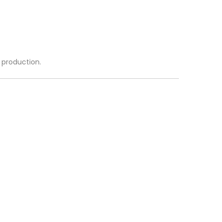
a production.