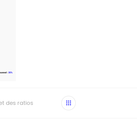
et des ratios