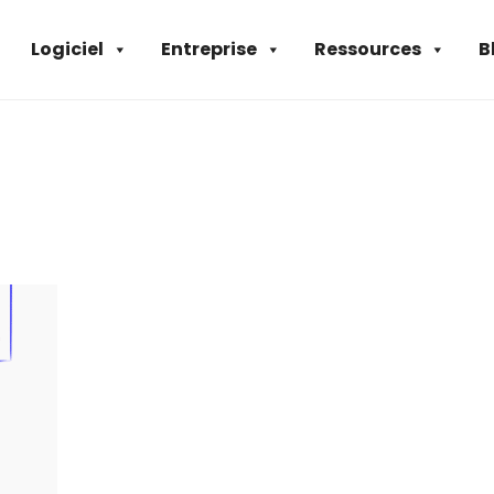
Logiciel
Entreprise
Ressources
B