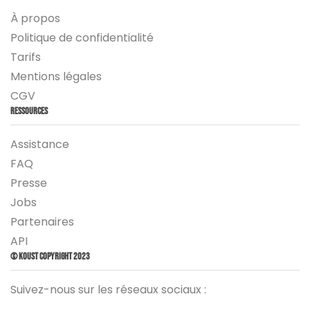
À propos
Politique de confidentialité
Tarifs
Mentions légales
CGV
Ressources
Assistance
FAQ
Presse
Jobs
Partenaires
API
© Koust Copyright 2023
Suivez-nous sur les réseaux sociaux :