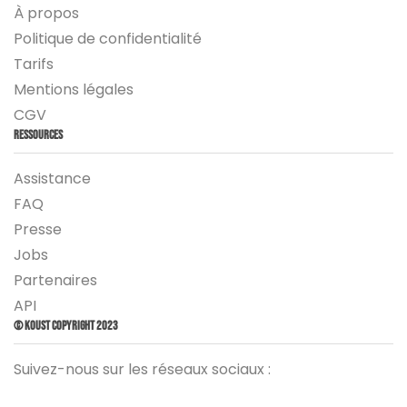
À propos
Politique de confidentialité
Tarifs
Mentions légales
CGV
Ressources
Assistance
FAQ
Presse
Jobs
Partenaires
API
© Koust Copyright 2023
Suivez-nous sur les réseaux sociaux :