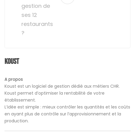
gestion de
ses 12
restaurants
?
Koust
A propos
Koust est un logiciel de gestion dédié aux métiers CHR.
Koust permet d’optimiser la rentabilité de votre
établissement.
L’idée est simple : mieux contrôler les quantités et les coûts
en ayant plus de contrôle sur l’approvisionnement et la
production.