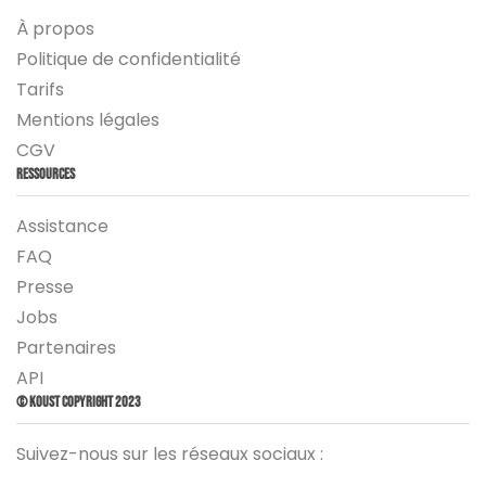
À propos
Politique de confidentialité
Tarifs
Mentions légales
CGV
Ressources
Assistance
FAQ
Presse
Jobs
Partenaires
API
© Koust Copyright 2023
Suivez-nous sur les réseaux sociaux :