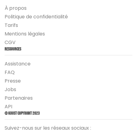
À propos
Politique de confidentialité
Tarifs
Mentions légales
CGV
Ressources
Assistance
FAQ
Presse
Jobs
Partenaires
API
© Koust Copyright 2023
Suivez-nous sur les réseaux sociaux :