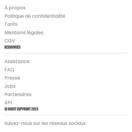
À propos
Politique de confidentialité
Tarifs
Mentions légales
CGV
Ressources
Assistance
FAQ
Presse
Jobs
Partenaires
API
© Koust Copyright 2023
Suivez-nous sur les réseaux sociaux :