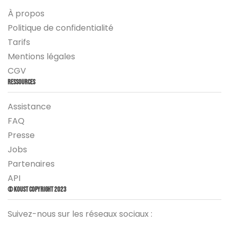
À propos
Politique de confidentialité
Tarifs
Mentions légales
CGV
Ressources
Assistance
FAQ
Presse
Jobs
Partenaires
API
© Koust Copyright 2023
Suivez-nous sur les réseaux sociaux :