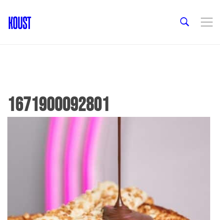
1671900092801