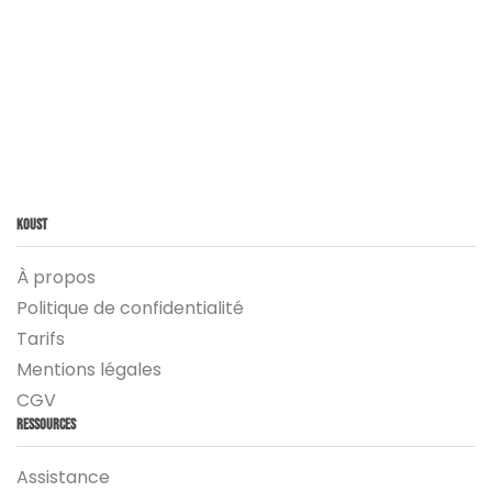
Koust
À propos
Politique de confidentialité
Tarifs
Mentions légales
CGV
Ressources
Assistance