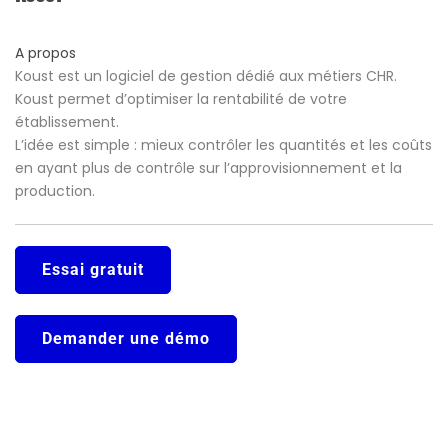
A propos
Koust est un logiciel de gestion dédié aux métiers CHR.
Koust permet d’optimiser la rentabilité de votre
établissement.
L’idée est simple : mieux contrôler les quantités et les coûts
en ayant plus de contrôle sur l’approvisionnement et la
production.
Essai gratuit
Demander une démo