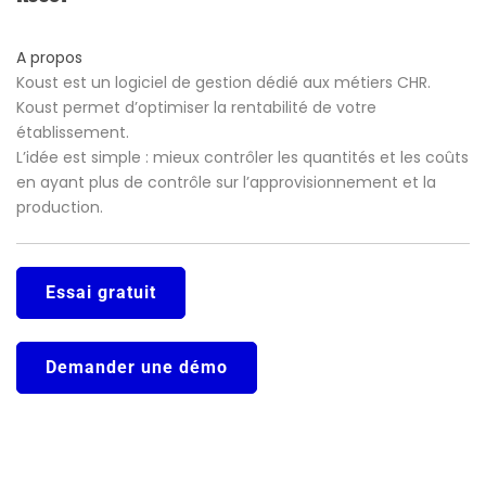
A propos
Koust est un logiciel de gestion dédié aux métiers CHR.
Koust permet d’optimiser la rentabilité de votre
établissement.
L’idée est simple : mieux contrôler les quantités et les coûts
en ayant plus de contrôle sur l’approvisionnement et la
production.
Essai gratuit
Demander une démo