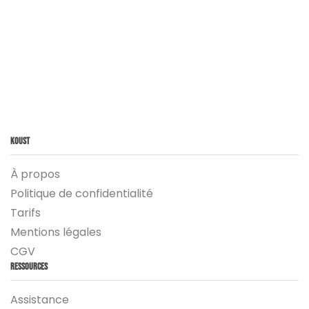
Koust
À propos
Politique de confidentialité
Tarifs
Mentions légales
CGV
Ressources
Assistance