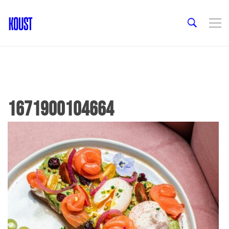
1671900104664