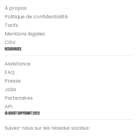
À propos
Politique de confidentialité
Tarifs
Mentions légales
CGV
Ressources
Assistance
FAQ
Presse
Jobs
Partenaires
API
© Koust Copyright 2023
Suivez-nous sur les réseaux sociaux :