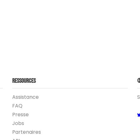
Ressources
©
Assistance
S
FAQ
Presse
Jobs
Partenaires