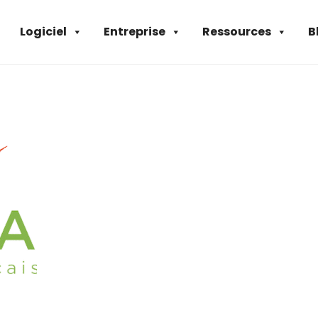
Logiciel
Entreprise
Ressources
B