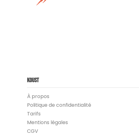
Koust
À propos
Politique de confidentialité
Tarifs
Mentions légales
CGV