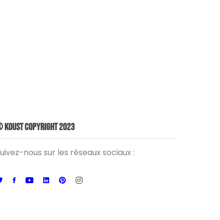
 Koust Copyright 2023
uivez-nous sur les réseaux sociaux :