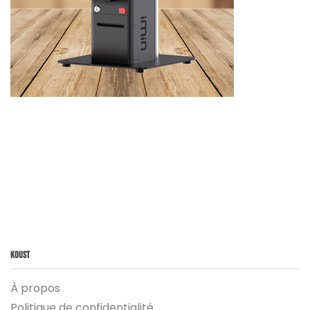
Koust
À propos
Politique de confidentialité