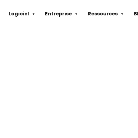
Logiciel
Entreprise
Ressources
B