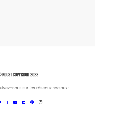
 Koust Copyright 2023
uivez-nous sur les réseaux sociaux :