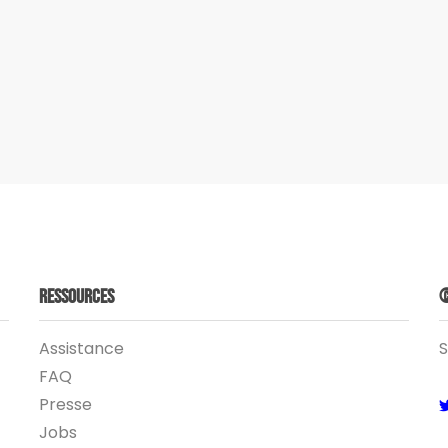
Ressources
©
Assistance
S
FAQ
Presse
Jobs