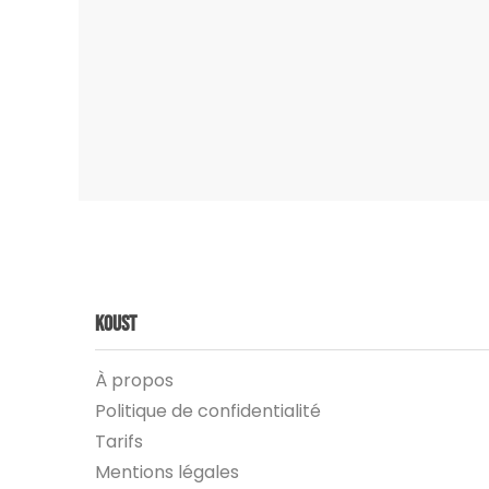
Koust
À propos
Politique de confidentialité
Tarifs
Mentions légales