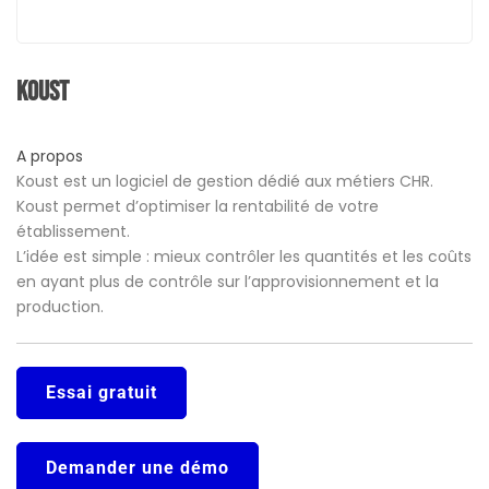
Koust
A propos
Koust est un logiciel de gestion dédié aux métiers CHR.
Koust permet d’optimiser la rentabilité de votre
établissement.
L’idée est simple : mieux contrôler les quantités et les coûts
en ayant plus de contrôle sur l’approvisionnement et la
production.
Essai gratuit
Demander une démo