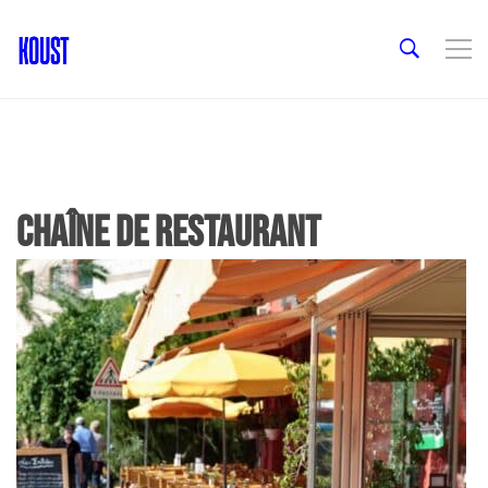
chaîne de restaurant