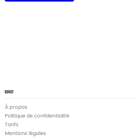
Koust
À propos
Politique de confidentialité
Tarifs
Mentions légales