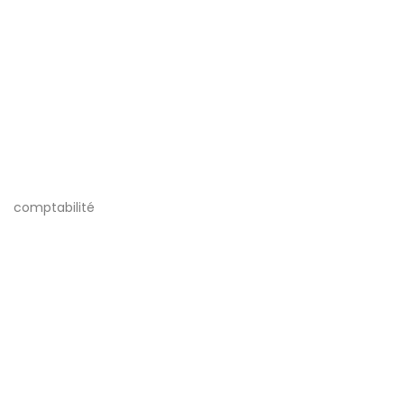
comptabilité