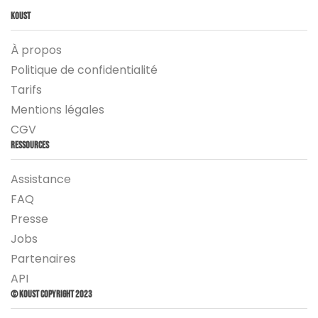
Koust
À propos
Politique de confidentialité
Tarifs
Mentions légales
CGV
Ressources
Assistance
FAQ
Presse
Jobs
Partenaires
API
© Koust Copyright 2023