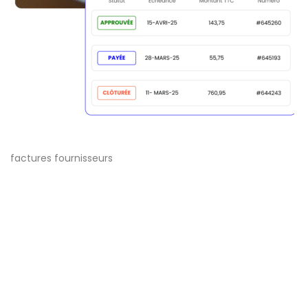
factures fournisseurs