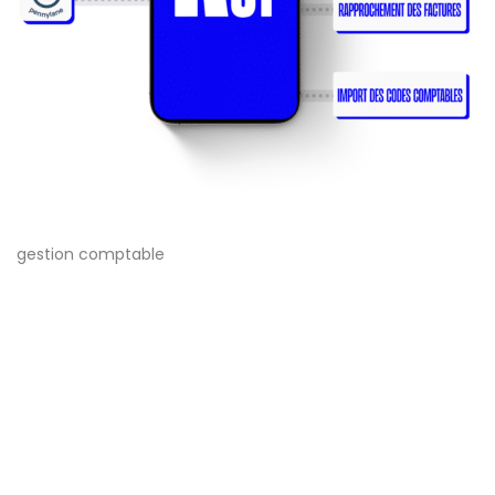
gestion comptable