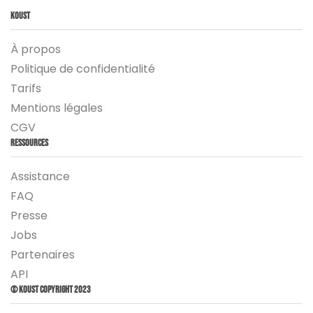
Koust
À propos
Politique de confidentialité
Tarifs
Mentions légales
CGV
Ressources
Assistance
FAQ
Presse
Jobs
Partenaires
API
© Koust Copyright 2023