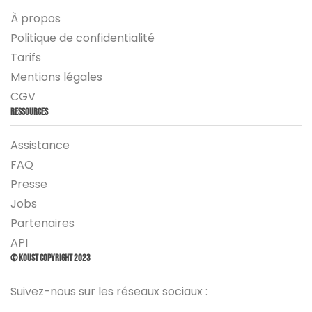
À propos
Politique de confidentialité
Tarifs
Mentions légales
CGV
Ressources
Assistance
FAQ
Presse
Jobs
Partenaires
API
© Koust Copyright 2023
Suivez-nous sur les réseaux sociaux :