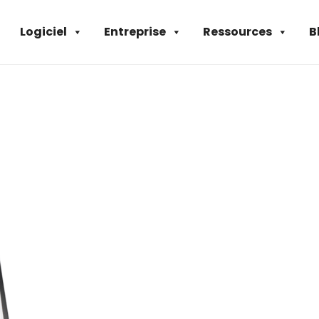
Logiciel
Entreprise
Ressources
B