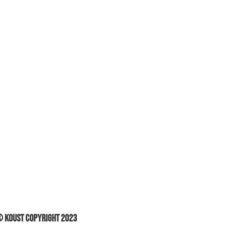
 Koust Copyright 2023