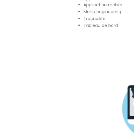
Application mobile
Menu engineering
Traçabilité
Tableau de bord