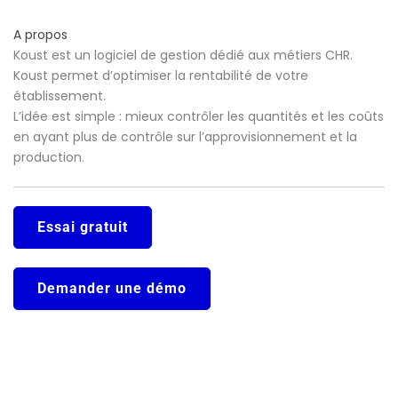
A propos
Koust est un logiciel de gestion dédié aux métiers CHR.
Koust permet d’optimiser la rentabilité de votre
établissement.
L’idée est simple : mieux contrôler les quantités et les coûts
en ayant plus de contrôle sur l’approvisionnement et la
production.
Essai gratuit
Demander une démo