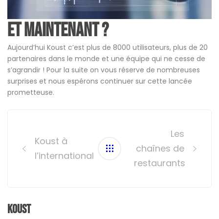
Et maintenant ?
Aujourd’hui Koust c’est plus de 8000 utilisateurs, plus de 20
partenaires dans le monde et une équipe qui ne cesse de
s’agrandir ! Pour la suite on vous réserve de nombreuses
surprises et nous espérons continuer sur cette lancée
prometteuse.
Post
navigation
Les
Koust à
chaînes de
l’international
restaurants
Koust