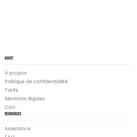
Koust
À propos
Politique de confidentialité
Tarifs
Mentions légales
CGV
Ressources
Assistance