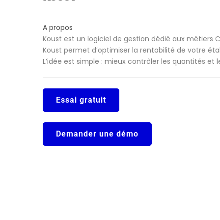
A propos
Koust est un logiciel de gestion dédié aux métiers 
Koust permet d’optimiser la rentabilité de votre ét
L’idée est simple : mieux contrôler les quantités et
Essai gratuit
Demander une démo