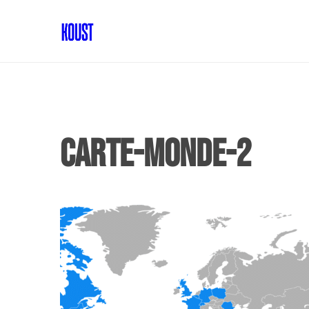
carte-monde-2