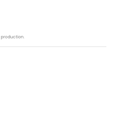
a production.