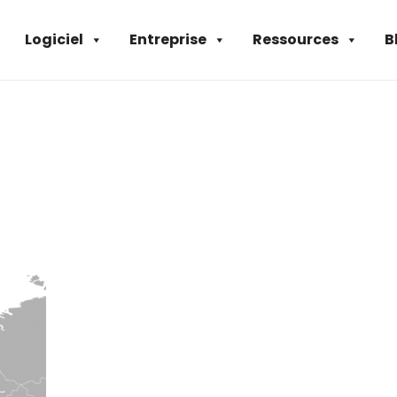
Logiciel
Entreprise
Ressources
B