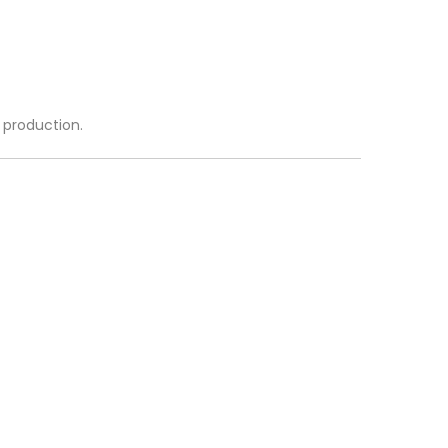
a production.