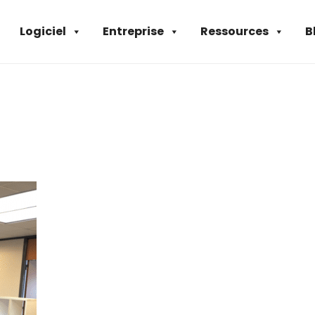
Logiciel
Entreprise
Ressources
B