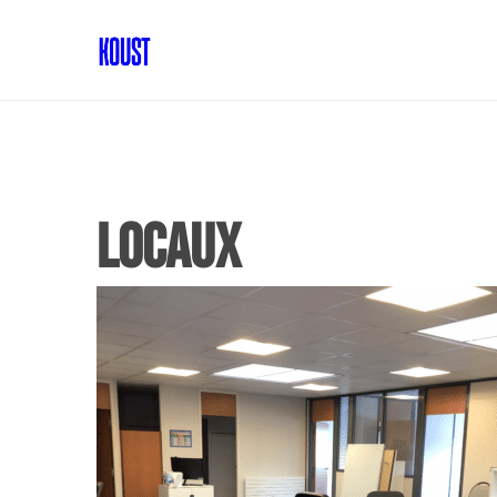
locaux