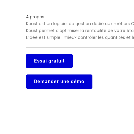
A propos
Koust est un logiciel de gestion dédié aux métiers 
Koust permet d’optimiser la rentabilité de votre ét
L’idée est simple : mieux contrôler les quantités et
Essai gratuit
Demander une démo