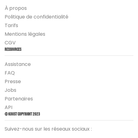
À propos
Politique de confidentialité
Tarifs
Mentions légales
CGV
Ressources
Assistance
FAQ
Presse
Jobs
Partenaires
API
© Koust Copyright 2023
Suivez-nous sur les réseaux sociaux :