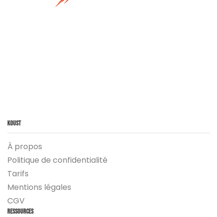
Koust
À propos
Politique de confidentialité
Tarifs
Mentions légales
CGV
Ressources