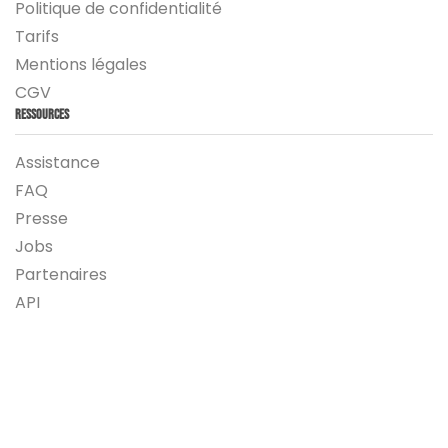
Politique de confidentialité
Tarifs
Mentions légales
CGV
Ressources
Assistance
FAQ
Presse
Jobs
Partenaires
API