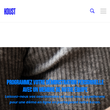
Programmez votre démonstration personnelle
avec un membre de notre équipe
Laissez-nous vos coordonnées et nous vous appellerons
pour une démo en ligne en partageant notre écran.