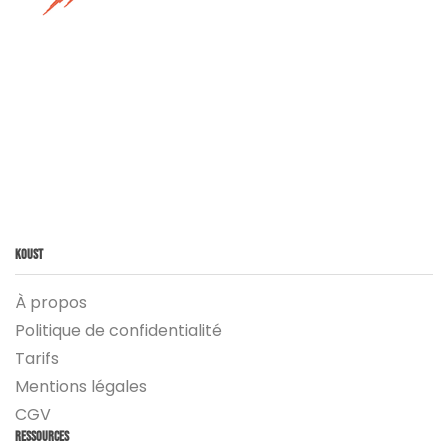
Koust
À propos
Politique de confidentialité
Tarifs
Mentions légales
CGV
Ressources