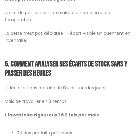
Un lot de poisson est jeté suite à un problème de
température.
La perte n’est pas déclarée → écart visible uniquement en
inventaire.
5.
Comment analyser ses écarts de stock sans y
passer des heures
L’idée n’est pas de faire de l’audit tous les jours.
Mais de travailler en 3 temps :
1.
Inventaire rigoureux 1 à 2 fois par mois
Tri des produits par zones.