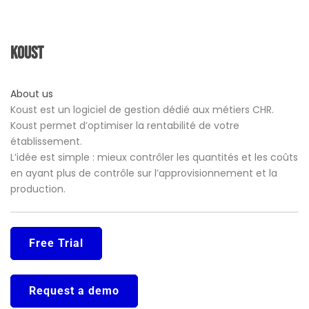
Koust
About us
Koust est un logiciel de gestion dédié aux métiers CHR.
Koust permet d’optimiser la rentabilité de votre
établissement.
L’idée est simple : mieux contrôler les quantités et les coûts
en ayant plus de contrôle sur l’approvisionnement et la
production.
Free Trial
Request a demo