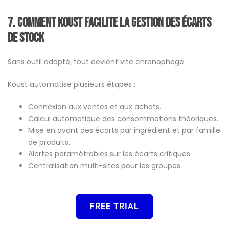
7.
Comment
Koust
facilite la gestion des écarts
de stock
Sans outil adapté, tout devient vite chronophage.
Koust automatise plusieurs étapes :
Connexion aux ventes et aux achats.
Calcul automatique des consommations théoriques.
Mise en avant des écarts par ingrédient et par famille
de produits.
Alertes paramétrables sur les écarts critiques.
Centralisation multi-sites pour les groupes.
FREE TRIAL