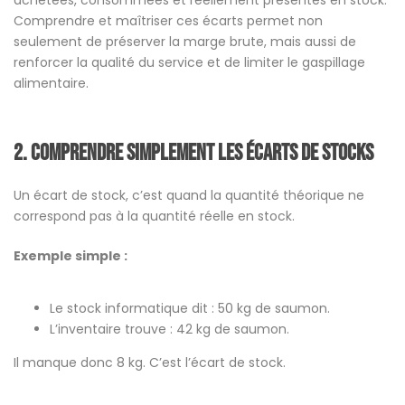
Comprendre et maîtriser ces écarts permet non
seulement de préserver la marge brute, mais aussi de
renforcer la qualité du service et de limiter le gaspillage
alimentaire.
2.
Comprendre simplement les écarts de stocks
Un écart de stock, c’est quand la quantité théorique ne
correspond pas à la quantité réelle en stock.
Exemple simple :
Le stock informatique dit : 50 kg de saumon.
L’inventaire trouve : 42 kg de saumon.
Il manque donc 8 kg. C’est l’écart de stock.