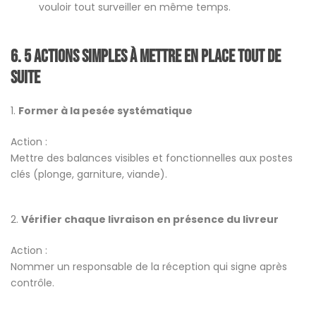
vouloir tout surveiller en même temps.
6.
5 actions simples à mettre en place tout de
suite
1.
Former à la pesée systématiqu
e
Action :
Mettre des balances visibles et fonctionnelles aux postes
clés (plonge, garniture, viande).
2.
Vérifier chaque livraison en présence du livreur
Action :
Nommer un responsable de la réception qui signe après
contrôle.