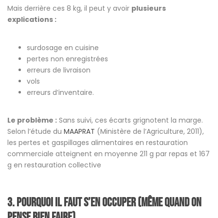
Mais derrière ces 8 kg, il peut y avoir
plusieurs
explications :
surdosage en cuisine
pertes non enregistrées
erreurs de livraison
vols
erreurs d’inventaire.
Le problème :
Sans suivi, ces écarts grignotent la marge.
Selon l’étude du
MAAPRAT
(Ministère de l’Agriculture, 2011),
les pertes et gaspillages alimentaires en restauration
commerciale atteignent en moyenne 211 g par repas et 167
g en restauration collective
3.
Pourquoi il faut s’en occuper (même quand on
pense bien faire)