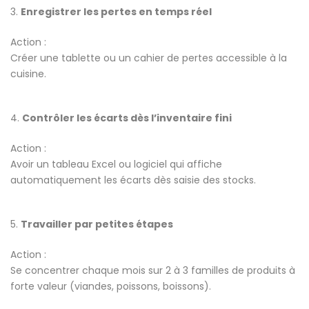
3.
Enregistrer les pertes en temps réel
Action :
Créer une tablette ou un cahier de pertes accessible à la
cuisine.
4.
Contrôler les écarts dès l’inventaire fini
Action :
Avoir un tableau Excel ou logiciel qui affiche
automatiquement les écarts dès saisie des stocks.
5.
Travailler par petites étapes
Action :
Se concentrer chaque mois sur 2 à 3 familles de produits à
forte valeur (viandes, poissons, boissons).