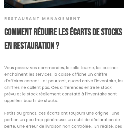
RESTAURANT MANAGEMENT
Comment réduire les écarts de stocks
en restauration ?
Vous passez vos commandes, la salle tourne, les cuisines
enchaînent les services, la caisse affiche un chiffre
d’affaires correct… et pourtant, quand arrive l’inventaire, les
chiffres ne collent pas. Ces différences entre le stock
prévu et le stock réellement constaté à l’inventaire sont
appelées écarts de stocks.
Petits ou grands, ces écarts ont toujours une origine : une
portion un peu trop généreuse, un oubli de déclaration de
perte, une erreur de livraison non contrôlée… En réalité, ces