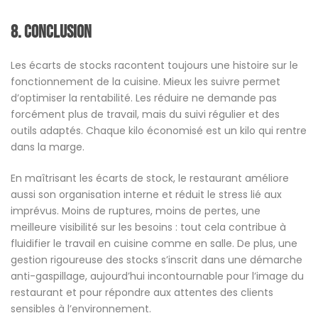
8.
Conclusion
Les écarts de stocks racontent toujours une histoire sur le
fonctionnement de la cuisine. Mieux les suivre permet
d’optimiser la rentabilité. Les réduire ne demande pas
forcément plus de travail, mais du suivi régulier et des
outils adaptés. Chaque kilo économisé est un kilo qui rentre
dans la marge.
En maîtrisant les écarts de stock, le restaurant améliore
aussi son organisation interne et réduit le stress lié aux
imprévus. Moins de ruptures, moins de pertes, une
meilleure visibilité sur les besoins : tout cela contribue à
fluidifier le travail en cuisine comme en salle. De plus, une
gestion rigoureuse des stocks s’inscrit dans une démarche
anti-gaspillage, aujourd’hui incontournable pour l’image du
restaurant et pour répondre aux attentes des clients
sensibles à l’environnement.