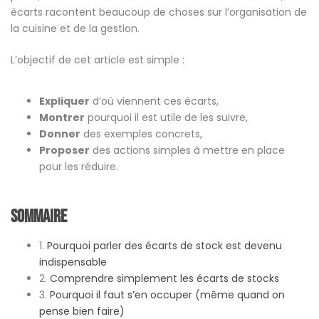
écarts racontent beaucoup de choses sur l’organisation de
la cuisine et de la gestion.
L’objectif de cet article est simple :
Expliquer
d’où viennent ces écarts,
Montrer
pourquoi il est utile de les suivre,
Donner
des exemples concrets,
Proposer
des actions simples à mettre en place
pour les réduire.
Sommaire
1.
Pourquoi parler des écarts de stock est devenu
indispensable
2.
Comprendre simplement les écarts de stocks
3.
Pourquoi il faut s’en occuper (même quand on
pense bien faire)