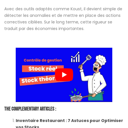
Avec des outils adaptés comme Koust, il devient simple de
détecter les anomalies et de mettre en place des actions
correctives ciblées. Sur le long terme, cette rigueur se
traduit par des économies importantes.
The Complementary Articles :
Inventaire Restaurant : 7 Astuces pour Optimiser
vos Stocks