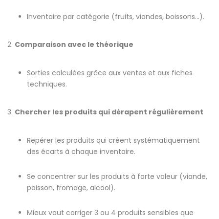
Inventaire par catégorie (fruits, viandes, boissons…).
2.
Comparaison avec le théorique
Sorties calculées grâce aux ventes et aux fiches
techniques.
3.
Chercher les produits qui dérapent régulièrement
Repérer les produits qui créent systématiquement
des écarts à chaque inventaire.
Se concentrer sur les produits à forte valeur (viande,
poisson, fromage, alcool).
Mieux vaut corriger 3 ou 4 produits sensibles que