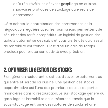
coût réel révèle les dérives :
gaspillage
en cuisine,
mauvaises pratiques de stockage ou erreurs de
commande.
Côté achats, la centralisation des commandes et la
négociation régulière avec les fournisseurs permettent de
sécuriser des tarifs compétitifs. Un logiciel de gestion des
achats automatise ces suivis et vous alerte dès qu’un seuil
de rentabilité est franchi. C’est ainsi un gain de temps
précieux pour piloter son activité avec précision.
2. Optimiser la gestion des stocks
Bien gérer un restaurant, c’est aussi savoir exactement ce
qui entre et sort de sa cuisine. Une gestion des stocks
approximative est l’une des premières causes de pertes
financières dans la restauration. Le sur-stockage génère du
gaspillage et immobilise de la trésorerie, tandis que le
sous-stockage entraîne des ruptures de stocks et une