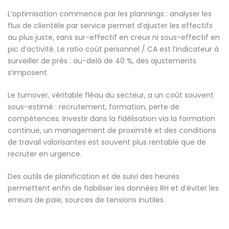
L’optimisation commence par les plannings : analyser les
flux de clientèle par service permet d’ajuster les effectifs
au plus juste, sans sur-effectif en creux ni sous-effectif en
pic d’activité. Le ratio coût personnel / CA est l’indicateur à
surveiller de près : au-delà de 40 %, des ajustements
s’imposent.
Le turnover, véritable fléau du secteur, a un coût souvent
sous-estimé : recrutement, formation, perte de
compétences. Investir dans la fidélisation via la formation
continue, un management de proximité et des conditions
de travail valorisantes est souvent plus rentable que de
recruter en urgence.
Des outils de planification et de suivi des heures
permettent enfin de fiabiliser les données RH et d’éviter les
erreurs de paie, sources de tensions inutiles.