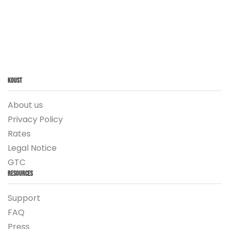
Koust
About us
Privacy Policy
Rates
Legal Notice
GTC
Resources
Support
FAQ
Press