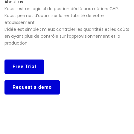
About us
Koust est un logiciel de gestion dédié aux métiers CHR.
Koust permet d’optimiser la rentabilité de votre
établissement.
L’idée est simple : mieux contrôler les quantités et les coûts
en ayant plus de contrôle sur l’approvisionnement et la
production.
Free Trial
Request a demo