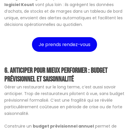
logiciel Koust
vont plus loin : ils agrègent les données
d’achats, de stocks et de marges dans un tableau de bord
unique, envoient des alertes automatiques et facilitent les
décisions opérationnelles au quotidien.
Je prends rendez-vous
6. Anticiper pour mieux performer : budget
prévisionnel et saisonnalité
Gérer un restaurant sur le long terme, c’est aussi savoir
anticiper. Trop de restaurateurs pilotent à vue, sans budget
prévisionnel formalisé. C’est une fragilité qui se révèle
particulièrement coûteuse en période de crise ou de forte
saisonnalité.
Construire un
budget prévisionnel annuel
permet de