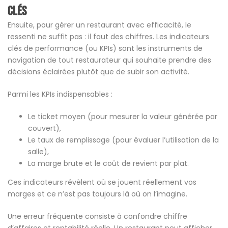
clés
Ensuite, pour gérer un restaurant avec efficacité, le
ressenti ne suffit pas : il faut des chiffres. Les indicateurs
clés de performance (ou KPIs) sont les instruments de
navigation de tout restaurateur qui souhaite prendre des
décisions éclairées plutôt que de subir son activité.
Parmi les KPIs indispensables :
Le ticket moyen (pour mesurer la valeur générée par
couvert),
Le taux de remplissage (pour évaluer l’utilisation de la
salle),
La marge brute et le coût de revient par plat.
Ces indicateurs révèlent où se jouent réellement vos
marges et ce n’est pas toujours là où on l’imagine.
Une erreur fréquente consiste à confondre chiffre