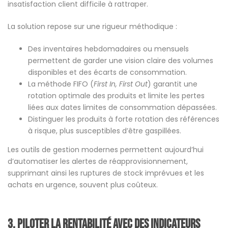
insatisfaction client difficile à rattraper.
La solution repose sur une rigueur méthodique :
Des inventaires hebdomadaires ou mensuels
permettent de garder une vision claire des volumes
disponibles et des écarts de consommation.
La méthode FIFO (
First In, First Out
) garantit une
rotation optimale des produits et limite les pertes
liées aux dates limites de consommation dépassées.
Distinguer les produits à forte rotation des références
à risque, plus susceptibles d’être gaspillées.
Les outils de gestion modernes permettent aujourd’hui
d’automatiser les alertes de réapprovisionnement,
supprimant ainsi les ruptures de stock imprévues et les
achats en urgence, souvent plus coûteux.
3. Piloter la rentabilité avec des indicateurs