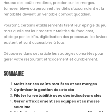
Hausse des coûts matières, pression sur les marges,
turnover élevé du personnel : les défis s’accumulent et la
rentabilité devient un véritable combat quotidien.
Pourtant, certains établissements tirent leur épingle du jeu
mais quelle est leur recette ? Maîtrise du food cost,
pilotage par les KPIs, digitalisation des processus : les leviers
existent et sont accessibles à tous.
Découvrez dans cet article les stratégies concrètes pour
gérer votre restaurant efficacement et durablement.
Sommaire
Maîtriser ses coûts matières et ses marges
Optimiser la gestion des stocks
Piloter la rentabilité avec des indicateurs clés
Gérer efficacement ses équipes et sa masse
salariale