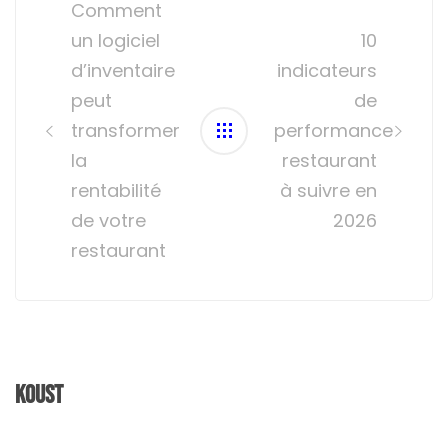
navigation
Comment
un logiciel
10
d’inventaire
indicateurs
peut
de
transformer
performance
la
restaurant
rentabilité
à suivre en
de votre
2026
restaurant
Koust