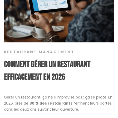
RESTAURANT MANAGEMENT
Comment gérer un restaurant
efficacement en 2026
Gérer un restaurant, ça ne s’improvise pas : ça se pilote. En
2026, près de
30 % des restaurants
ferment leurs portes
dans les deux ans suivant leur ouverture.