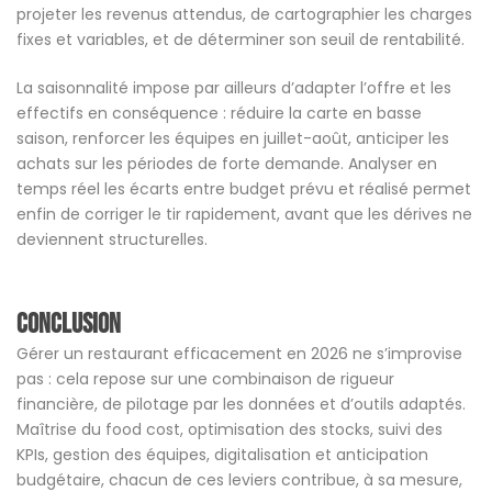
projeter les revenus attendus, de cartographier les charges
fixes et variables, et de déterminer son seuil de rentabilité.
La saisonnalité impose par ailleurs d’adapter l’offre et les
effectifs en conséquence : réduire la carte en basse
saison, renforcer les équipes en juillet-août, anticiper les
achats sur les périodes de forte demande. Analyser en
temps réel les écarts entre budget prévu et réalisé permet
enfin de corriger le tir rapidement, avant que les dérives ne
deviennent structurelles.
conclusion
Gérer un restaurant efficacement en 2026 ne s’improvise
pas : cela repose sur une combinaison de rigueur
financière, de pilotage par les données et d’outils adaptés.
Maîtrise du food cost, optimisation des stocks, suivi des
KPIs, gestion des équipes, digitalisation et anticipation
budgétaire, chacun de ces leviers contribue, à sa mesure,