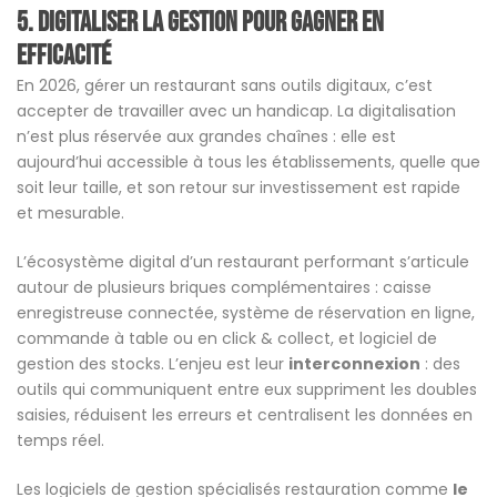
5. Digitaliser la gestion pour gagner en
efficacité
En 2026, gérer un restaurant sans outils digitaux, c’est
accepter de travailler avec un handicap. La digitalisation
n’est plus réservée aux grandes chaînes : elle est
aujourd’hui accessible à tous les établissements, quelle que
soit leur taille, et son retour sur investissement est rapide
et mesurable.
L’écosystème digital d’un restaurant performant s’articule
autour de plusieurs briques complémentaires : caisse
enregistreuse connectée, système de réservation en ligne,
commande à table ou en click & collect, et logiciel de
gestion des stocks. L’enjeu est leur
interconnexion
: des
outils qui communiquent entre eux suppriment les doubles
saisies, réduisent les erreurs et centralisent les données en
temps réel.
Les logiciels de gestion spécialisés restauration comme
le