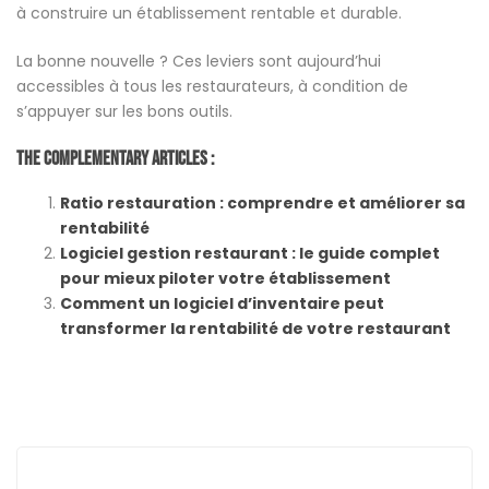
à construire un établissement rentable et durable.
La bonne nouvelle ? Ces leviers sont aujourd’hui
accessibles à tous les restaurateurs, à condition de
s’appuyer sur les bons outils.
The Complementary Articles :
Ratio restauration : comprendre et améliorer sa
rentabilité
Logiciel gestion restaurant : le guide complet
pour mieux piloter votre établissement
Comment un logiciel d’inventaire peut
transformer la rentabilité de votre restaurant
Post