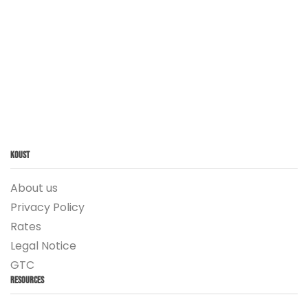
Koust
About us
Privacy Policy
Rates
Legal Notice
GTC
Resources