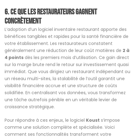
6.
Ce que les restaurateurs gagnent
concrètement
L’adoption d’un logiciel inventaire restaurant apporte des
bénéfices tangibles et rapides pour la santé financière de
votre établissement. Les restaurateurs constatent
généralement une réduction de leur coût matières de
2 à
4 points
dès les premiers mois d’utilisation. Ce gain direct
sur la marge brute rend le retour sur investissement quasi
immédiat. Que vous dirigiez un restaurant indépendant ou
un réseau multi-sites, la stalabilité de l’outil garantit une
visibilité financière accrue et une structure de coûts
solidifiée. En centralisant vos données, vous transformez
une tâche autrefois pénible en un véritable levier de
croissance stratégique.
Pour répondre à ces enjeux, le logiciel
Koust
s’impose
comme une solution complète et spécialisée
. Voici
comment ses fonctionnalités transforment votre