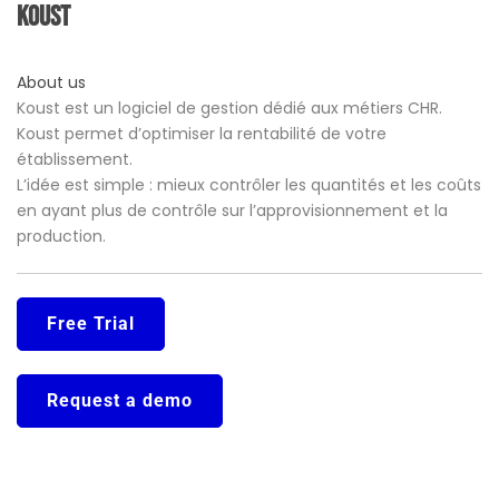
Koust
About us
Koust est un logiciel de gestion dédié aux métiers CHR.
Koust permet d’optimiser la rentabilité de votre
établissement.
L’idée est simple : mieux contrôler les quantités et les coûts
en ayant plus de contrôle sur l’approvisionnement et la
production.
Free Trial
Request a demo