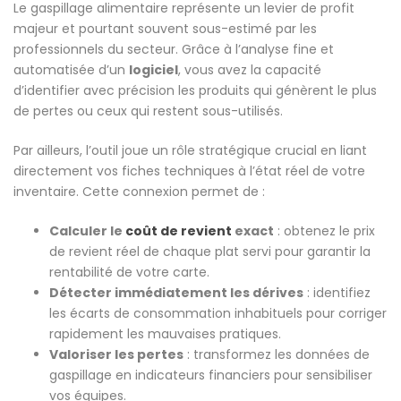
Le gaspillage alimentaire représente un levier de profit
majeur et pourtant souvent sous-estimé par les
professionnels du secteur. Grâce à l’analyse fine et
automatisée d’un
logiciel
, vous avez la capacité
d’identifier avec précision les produits qui génèrent le plus
de pertes ou ceux qui restent sous-utilisés.
Par ailleurs, l’outil joue un rôle stratégique crucial en liant
directement vos fiches techniques à l’état réel de votre
inventaire. Cette connexion permet de :
Calculer le
coût de revient
exact
: obtenez le prix
de revient réel de chaque plat servi pour garantir la
rentabilité de votre carte.
Détecter immédiatement les dérives
: identifiez
les écarts de consommation inhabituels pour corriger
rapidement les mauvaises pratiques.
Valoriser les pertes
: transformez les données de
gaspillage en indicateurs financiers pour sensibiliser
vos équipes.