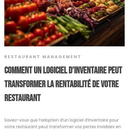
RESTAURANT MANAGEMENT
Comment un logiciel d’inventaire peut
transformer la rentabilité de votre
restaurant
Saviez-vous que l’adoption d’un logiciel d’inventaire pour
votre restaurant peut transformer vos pertes invisibles en