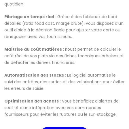
quotidien :
Pilotage en temps réel
: Grâce à des tableaux de bord
détaillés (ratio food cost, marge brute), vous disposez d’un
outil d’aide à la décision fiable pour ajuster votre carte ou
renégocier avec vos fournisseurs.
Maîtrise du coût matières
: Koust permet de calculer le
coût réel de vos plats via des fiches techniques précises et
de détecter les dérives financières.
Automatisation des stocks
: Le logiciel automatise le
suivi des entrées, des sorties et des valorisations pour éviter
les erreurs de saisie.
Optimisation des achats
: Vous bénéficiez d’alertes de
seuil et d’une intégration avec vos commandes
fournisseurs pour éviter les ruptures ou le sur-stockage.