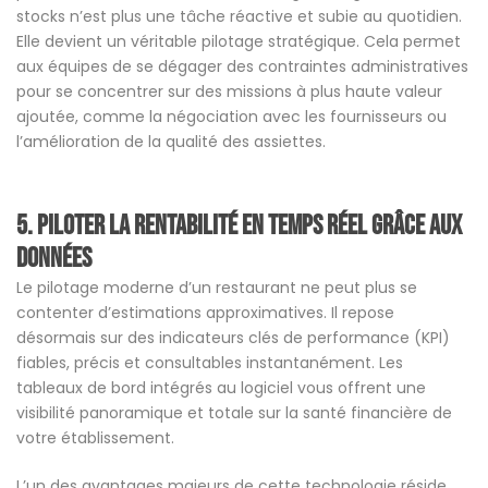
stocks n’est plus une tâche réactive et subie au quotidien.
Elle devient un véritable pilotage stratégique. Cela permet
aux équipes de se dégager des contraintes administratives
pour se concentrer sur des missions à plus haute valeur
ajoutée, comme la négociation avec les fournisseurs ou
l’amélioration de la qualité des assiettes.
5.
Piloter la rentabilité en temps réel grâce aux
données
Le pilotage moderne d’un restaurant ne peut plus se
contenter d’estimations approximatives. Il repose
désormais sur des indicateurs clés de performance (KPI)
fiables, précis et consultables instantanément. Les
tableaux de bord intégrés au logiciel vous offrent une
visibilité panoramique et totale sur la santé financière de
votre établissement.
L’un des avantages majeurs de cette technologie réside