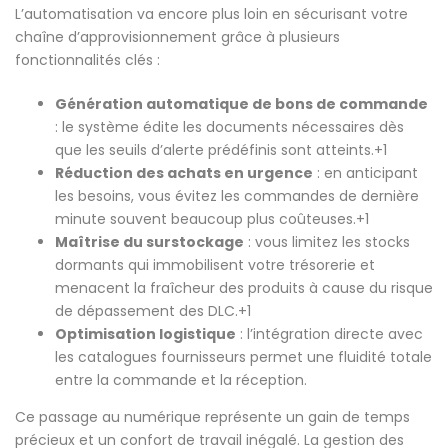
L’automatisation va encore plus loin en sécurisant votre
chaîne d’approvisionnement grâce à plusieurs
fonctionnalités clés :
Génération automatique de bons de commande
: le système édite les documents nécessaires dès
que les seuils d’alerte prédéfinis sont atteints.+1
Réduction des achats en urgence
: en anticipant
les besoins, vous évitez les commandes de dernière
minute souvent beaucoup plus coûteuses.+1
Maîtrise du surstockage
: vous limitez les stocks
dormants qui immobilisent votre trésorerie et
menacent la fraîcheur des produits à cause du risque
de dépassement des DLC.+1
Optimisation logistique
: l’intégration directe avec
les catalogues fournisseurs permet une fluidité totale
entre la commande et la réception.
Ce passage au numérique représente un gain de temps
précieux et un confort de travail inégalé. La gestion des