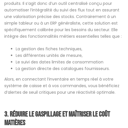
produits. Il s’agit donc d’un outil centralisé conçu pour
automatiser l’intégralité du suivi des flux tout en assurant
une valorisation précise des stocks. Contrairement à un
simple tableur ou à un ERP généraliste, cette solution est
spécifiquement calibrée pour les besoins du secteur. Elle
intègre des fonctionnalités métiers essentielles telles que :
La gestion des fiches techniques,
Les différentes unités de mesure,
Le suivi des dates limites de consommation
La gestion directe des catalogues fournisseurs.
Alors, en connectant l’inventaire en temps réel à votre
système de caisse et à vos commandes, vous bénéficiez
d’alertes de seuil critiques pour une réactivité optimale.
3.
Réduire le gaspillage et maîtriser le coût
matières