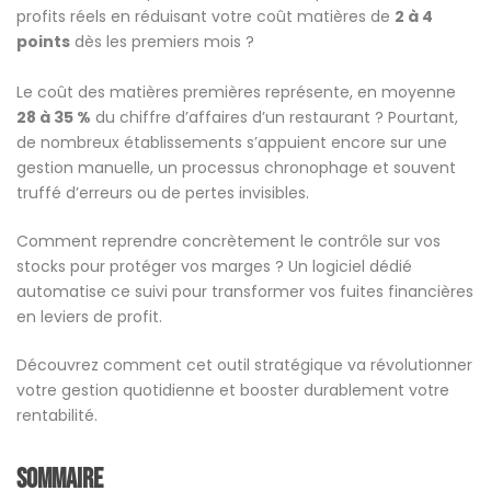
profits réels en réduisant votre coût matières de
2 à 4
points
dès les premiers mois ?
Le coût des matières premières représente, en moyenne
28 à 35 %
du chiffre d’affaires d’un restaurant ? Pourtant,
de nombreux établissements s’appuient encore sur une
gestion manuelle, un processus chronophage et souvent
truffé d’erreurs ou de pertes invisibles.
Comment reprendre concrètement le contrôle sur vos
stocks pour protéger vos marges ? Un logiciel dédié
automatise ce suivi pour transformer vos fuites financières
en leviers de profit.
Découvrez comment cet outil stratégique va révolutionner
votre gestion quotidienne et booster durablement votre
rentabilité.
sommaire