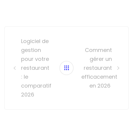
Post
navigation
Logiciel de
gestion
Comment
pour votre
gérer un
restaurant
restaurant
: le
efficacement
comparatif
en 2026
2026