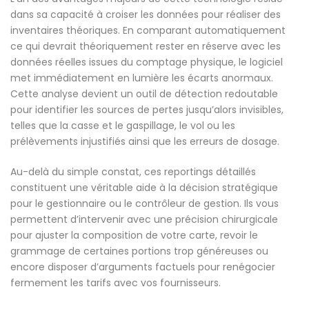
dans sa capacité à croiser les données pour réaliser des
inventaires théoriques. En comparant automatiquement
ce qui devrait théoriquement rester en réserve avec les
données réelles issues du comptage physique, le logiciel
met immédiatement en lumière les écarts anormaux.
Cette analyse devient un outil de détection redoutable
pour identifier les sources de pertes jusqu’alors invisibles,
telles que la casse et le gaspillage, le vol ou les
prélèvements injustifiés ainsi que les erreurs de dosage.
Au-delà du simple constat, ces reportings détaillés
constituent une véritable aide à la décision stratégique
pour le gestionnaire ou le contrôleur de gestion. Ils vous
permettent d’intervenir avec une précision chirurgicale
pour ajuster la composition de votre carte, revoir le
grammage de certaines portions trop généreuses ou
encore disposer d’arguments factuels pour renégocier
fermement les tarifs avec vos fournisseurs.