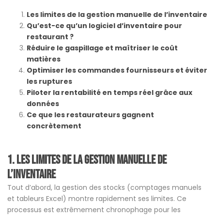
Les limites de la gestion manuelle de l’inventaire
Qu’est-ce qu’un logiciel d’inventaire pour
restaurant ?
Réduire le gaspillage et maîtriser le coût
matières
Optimiser les commandes fournisseurs et éviter
les ruptures
Piloter la rentabilité en temps réel grâce aux
données
Ce que les restaurateurs gagnent
concrètement
1.
Les limites de la gestion manuelle de
l’inventaire
Tout d’abord, la gestion des stocks (comptages manuels
et tableurs Excel) montre rapidement ses limites. Ce
processus est extrêmement chronophage pour les