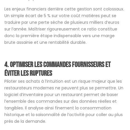
Les enjeux financiers derrière cette gestion sont colossaux.
Un simple écart de 5 % sur votre coût matières peut se
traduire par une perte sèche de plusieurs milliers d’euros
sur l’année. Maîtriser rigoureusement ce ratio constitue
donc la première étape indispensable vers une marge
brute assainie et une rentabilité durable.
4.
Optimiser les commandes fournisseurs et
éviter les ruptures
Piloter ses achats à l’intuition est un risque majeur que les
restaurateurs modernes ne peuvent plus se permettre. Un
logiciel d’inventaire pour un restaurant permet de baser
l’ensemble des commandes sur des données réelles et
tangibles. Il analyse ainsi finement la consommation
historique et la saisonnalité de l’activité pour coller au plus
près de la demande.