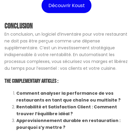
Découvrir Koust
Conclusion
En conclusion, un logiciel d’inventaire pour votre restaurant
ne doit pas être perçue comme une dépense
supplémentaire. C’est un investissement stratégique
indispensable à votre rentabilité. En automatisant les
processus complexes, vous sécurisez vos marges et libérez
du temps pour l’essentiel : vos clients et votre cuisine.
The Complementary Articles :
Comment analyser la performance de vos
restaurants en tant que chaîne ou multisite ?
Rentabilité et Satisfaction Client : Comment
trouver l’équilibre idéal ?
Approvisionnement durable en restauration :
pourquoi s’y mettre ?