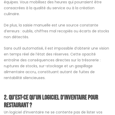
équipes. Vous mobilisez des heures qui pourraient être
consacrées à la qualité du service ou à la création
culinaire.
De plus, la saisie manuelle est une source constante
d’erreurs : oublis, chiffres mal recopiés ou écarts de stocks
non détectés.
Sans outil automatisé, il est impossible d’obtenir une vision
en temps réel de l’état des réserves. Cette opacité
entraîne des conséquences directes sur la trésorerie :
ruptures de stocks, sur-stockage et un gaspillage
alimentaire accru, constituant autant de fuites de
rentabilité silencieuses.
2.
Qu’est-ce qu’un logiciel d’inventaire pour
restaurant ?
Un logiciel d’inventaire ne se contente pas de lister vos