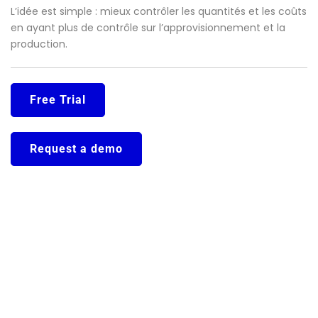
L’idée est simple : mieux contrôler les quantités et les coûts
en ayant plus de contrôle sur l’approvisionnement et la
production.
Free Trial
Request a demo