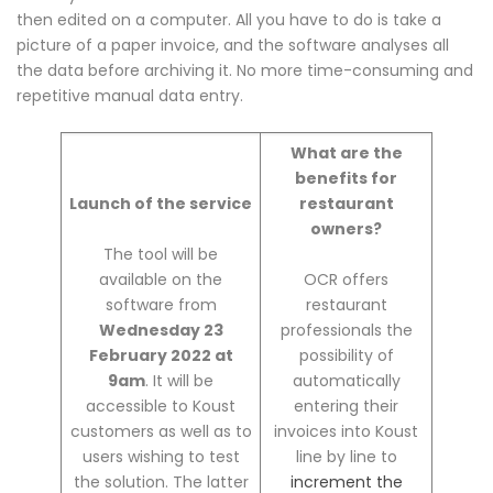
then edited on a computer. All you have to do is take a
picture of a paper invoice, and the software analyses all
the data before archiving it. No more time-consuming and
repetitive manual data entry.
What are the
benefits for
Launch of the service
restaurant
owners?
The tool will be
available on the
OCR offers
software from
restaurant
Wednesday 23
professionals the
February 2022 at
possibility of
9am
. It will be
automatically
accessible to Koust
entering their
customers as well as to
invoices into Koust
users wishing to test
line by line to
the solution. The latter
increment the