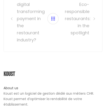
digital
Eco-
transforming
responsible
payment in
restaurants:
the
in the
restaurant
spotlight
industry?
Koust
About us
Koust est un logiciel de gestion dédié aux métiers CHR.
Koust permet d’optimiser la rentabilité de votre
établissement.