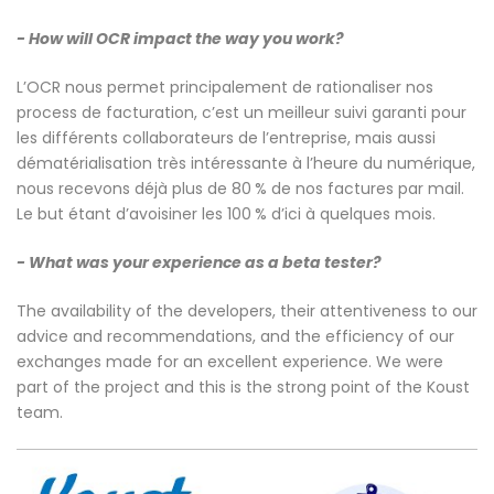
- How will OCR impact the way you work?
L’OCR nous permet principalement de rationaliser nos
process de facturation, c’est un meilleur suivi garanti pour
les différents collaborateurs de l’entreprise, mais aussi
dématérialisation très intéressante à l’heure du numérique,
nous recevons déjà plus de 80 % de nos factures par mail.
Le but étant d’avoisiner les 100 % d’ici à quelques mois.
- What was your experience as a beta tester?
The availability of the developers, their attentiveness to our
advice and recommendations, and the efficiency of our
exchanges made for an excellent experience. We were
part of the project and this is the strong point of the Koust
team.