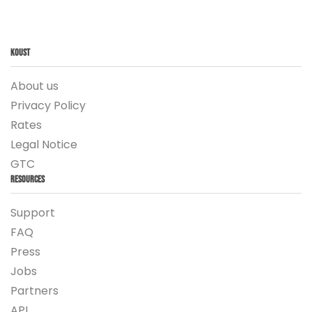
Koust
About us
Privacy Policy
Rates
Legal Notice
GTC
Resources
Support
FAQ
Press
Jobs
Partners
API