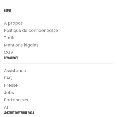
Koust
À propos
Politique de confidentialité
Tarifs
Mentions légales
CGV
Ressources
Assistance
FAQ
Presse
Jobs
Partenaires
API
© Koust Copyright 2023