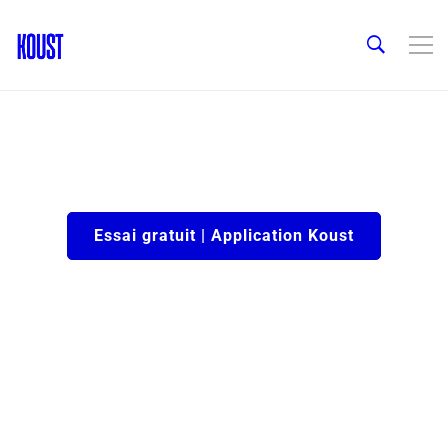
Essai gratuit | Application Koust